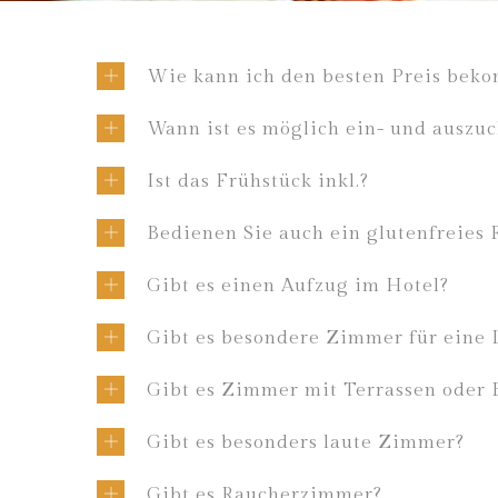
Wie kann ich den besten Preis bek
Wann ist es möglich ein- und auszu
Ist das Frühstück inkl.?
Bedienen Sie auch ein glutenfreies 
Gibt es einen Aufzug im Hotel?
Gibt es besondere Zimmer für eine 
Gibt es Zimmer mit Terrassen oder 
Gibt es besonders laute Zimmer?
Gibt es Raucherzimmer?