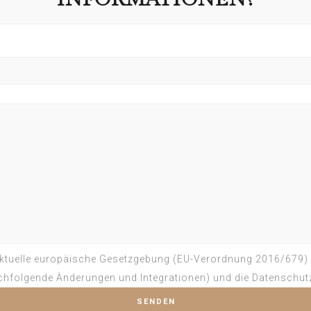
e aktuelle europäische Gesetzgebung (EU-Verordnung 2016/679)
hfolgende Änderungen und Integrationen) und die Datenschut