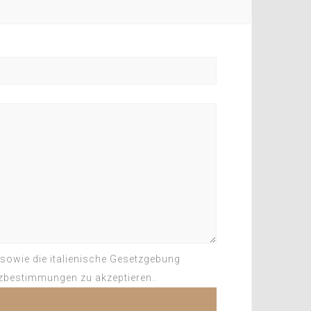
 sowie die italienische Gesetzgebung
zbestimmungen zu akzeptieren..