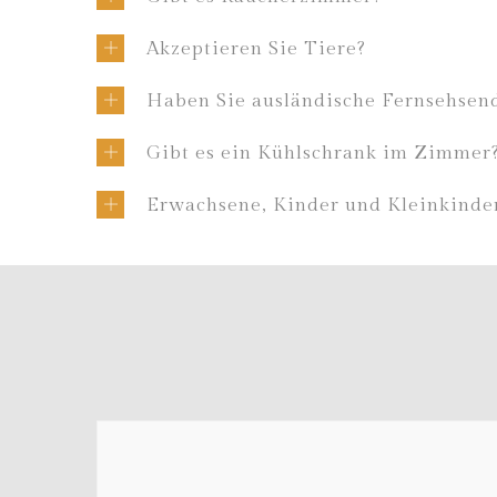
Akzeptieren Sie Tiere?
Haben Sie ausländische Fernsehsen
Gibt es ein Kühlschrank im Zimmer
Erwachsene, Kinder und Kleinkinde