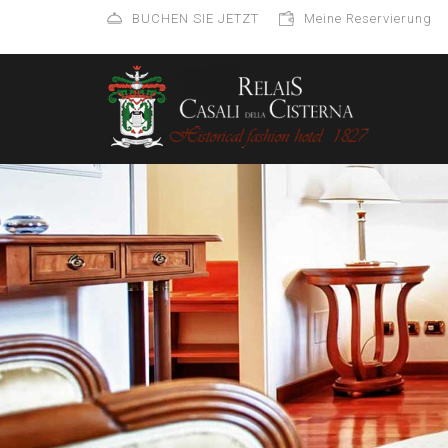
BUCHEN SIE JETZT
Meine Reservierung