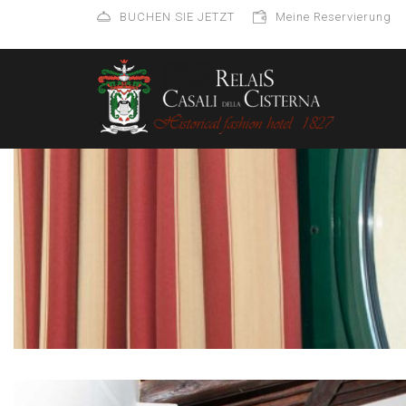
BUCHEN SIE JETZT
Meine Reservierung