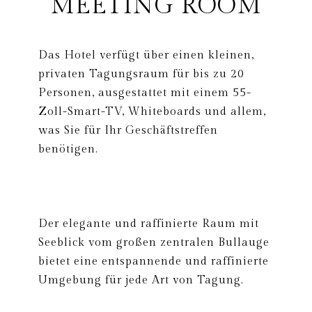
MEETING ROOM
Das Hotel verfügt über einen kleinen,
privaten Tagungsraum für bis zu 20
Personen, ausgestattet mit einem 55-
Zoll-Smart-TV, Whiteboards und allem,
was Sie für Ihr Geschäftstreffen
benötigen.
Der elegante und raffinierte Raum mit
Seeblick vom großen zentralen Bullauge
bietet eine entspannende und raffinierte
Umgebung für jede Art von Tagung.