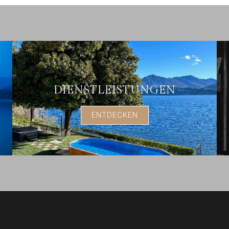
DIENSTLEISTUNGEN
ENTDECKEN