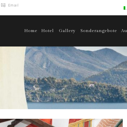
Email
Home
Hotel
Gallery
Sonderangebote
Au