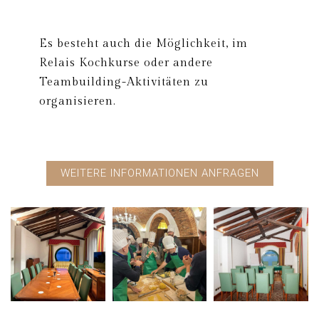
Es besteht auch die Möglichkeit, im
Relais Kochkurse oder andere
Teambuilding-Aktivitäten zu
organisieren.
WEITERE INFORMATIONEN ANFRAGEN