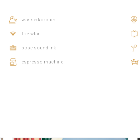
wasserkorcher
frie wlan
bose soundlink
espresso machine