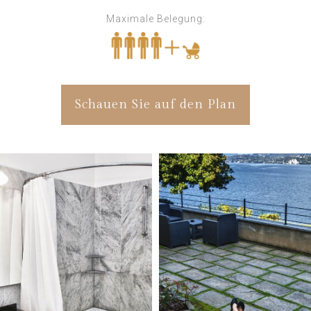
Maximale Belegung:
Schauen Sie auf den Plan