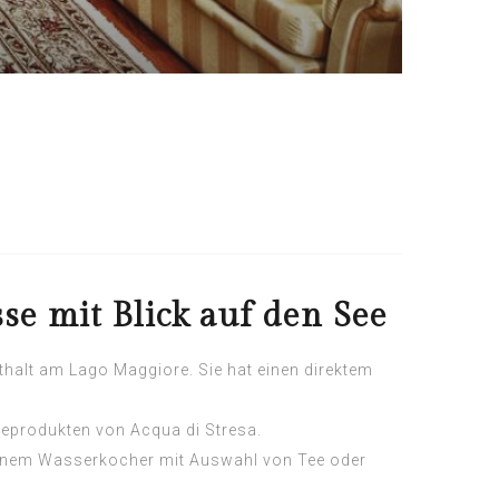
se mit Blick auf den See
nthalt am Lago Maggiore. Sie hat einen direktem
eprodukten von Acqua di Stresa.
 einem Wasserkocher mit Auswahl von Tee oder