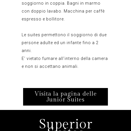
soggiorno in coppia. Bagni in marmo
con doppio lavabo. Macchina per caffè
espresso e bollitore.
Le suites permettono il soggiorno di due
persone adulte ed un infante fino a 2
anni.
E’ vietato fumare all’interno della camera
e non si accettano animali.
Visita la pagina delle
Junior Suites
Superior