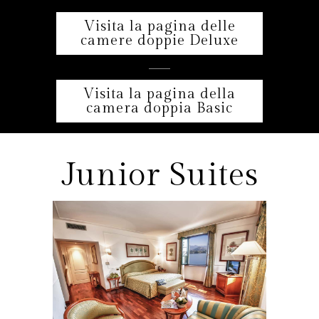
Visita la pagina delle
camere doppie Deluxe
Visita la pagina della
camera doppia Basic
Junior Suites