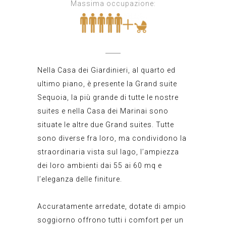
Massima occupazione:
Nella Casa dei Giardinieri, al quarto ed
ultimo piano, è presente la Grand suite
Sequoia, la più grande di tutte le nostre
suites e nella Casa dei Marinai sono
situate le altre due Grand suites. Tutte
sono diverse fra loro, ma condividono la
straordinaria vista sul lago, l’ampiezza
dei loro ambienti dai 55 ai 60 mq e
l’eleganza delle finiture.
Accuratamente arredate, dotate di ampio
soggiorno offrono tutti i comfort per un