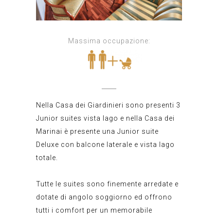
Massima occupazione:
Nella Casa dei Giardinieri sono presenti 3
Junior suites vista lago e nella Casa dei
Marinai è presente una Junior suite
Deluxe con balcone laterale e vista lago
totale.
Tutte le suites sono finemente arredate e
dotate di angolo soggiorno ed offrono
tutti i comfort per un memorabile