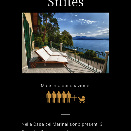
Suites
Massima occupazione:
Nella Casa dei Marinai sono presenti 3