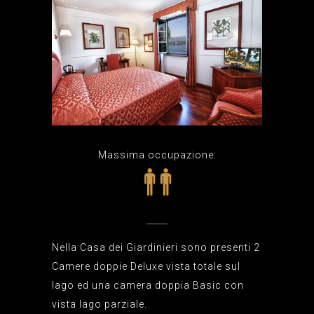
Massima occupazione:
Nella Casa dei Giardinieri sono presenti 2
Camere doppie Deluxe vista totale sul
lago ed una camera doppia Basic con
vista lago parziale.