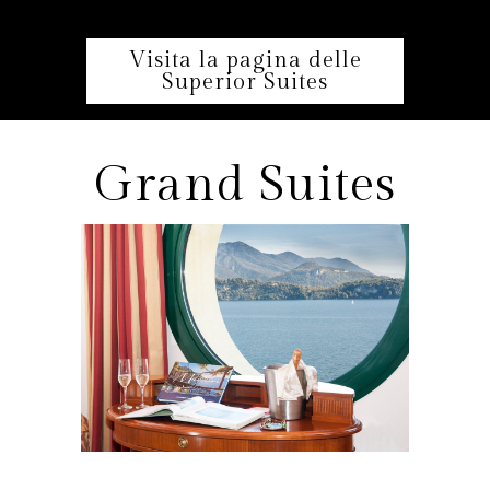
Visita la pagina delle
Superior Suites
Grand Suites