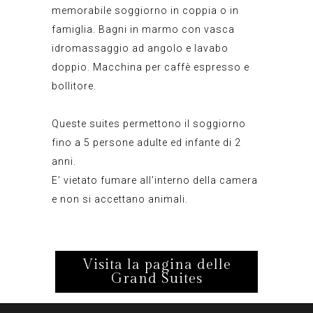
memorabile soggiorno in coppia o in
famiglia. Bagni in marmo con vasca
idromassaggio ad angolo e lavabo
doppio. Macchina per caffè espresso e
bollitore.
Queste suites permettono il soggiorno
fino a 5 persone adulte ed infante di 2
anni.
E’ vietato fumare all’interno della camera
e non si accettano animali.
Visita la pagina delle
Grand Suites