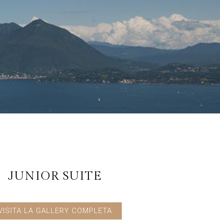
JUNIOR SUITE
VISITA LA GALLERY COMPLETA