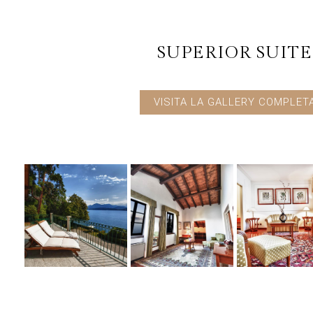
SUPERIOR SUITE
VISITA LA GALLERY COMPLET