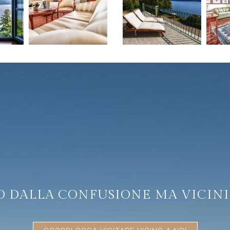
 DALLA CONFUSIONE MA VICINI