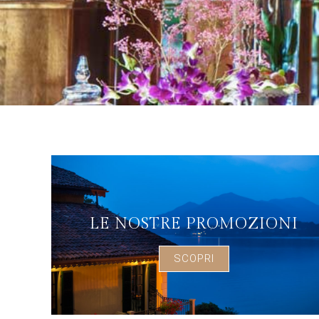
LE NOSTRE PROMOZIONI
SCOPRI