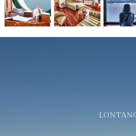
LONTANO