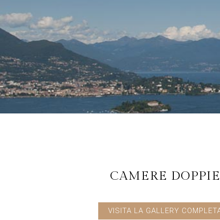
CAMERE DOPPI
VISITA LA GALLERY COMPLET