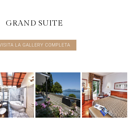
GRAND SUITE
VISITA LA GALLERY COMPLETA