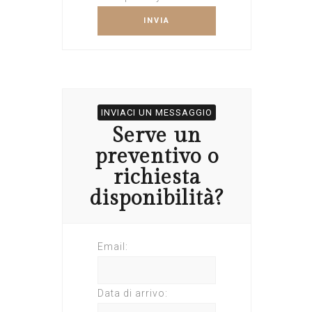
INVIACI UN MESSAGGIO
Serve un
preventivo o
richiesta
disponibilità?
Email:
Data di arrivo: