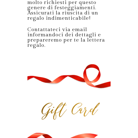
molto richiesti per questo
genere di festeggiamenti.
Assicurati la riuscita di un
regalo indimenticabile!
Contattateci via email
informandoci dei dettagli e
prepareremo per te la lettera
regalo.