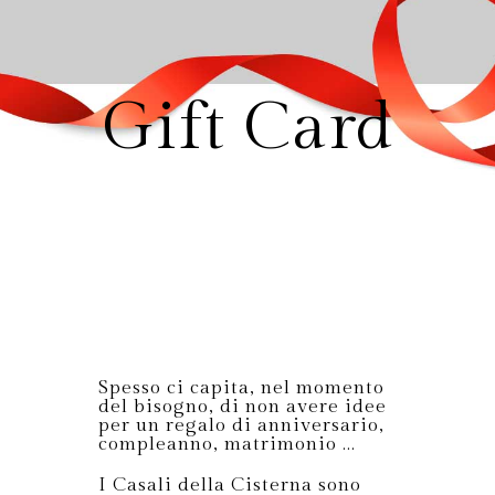
Gift Card
Spesso ci capita, nel momento
del bisogno, di non avere idee
per un regalo di anniversario,
compleanno, matrimonio ...
I Casali della Cisterna sono