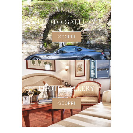
PHOTO GALLERY
SCOPRI
PHOTOGALLERY
SCOPRI