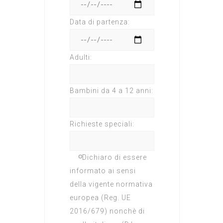
Data di partenza:
Adulti:
Bambini da 4 a 12 anni:
Richieste speciali:
Dichiaro di essere
informato ai sensi
della vigente normativa
europea (Reg. UE
2016/679) nonchè di